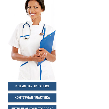
ИНТИМНАЯ ХИРУРГИЯ
КОНТУРНАЯ ПЛАСТИКА
ИНТИМНАЯ КОСМЕТОЛОГИЯ