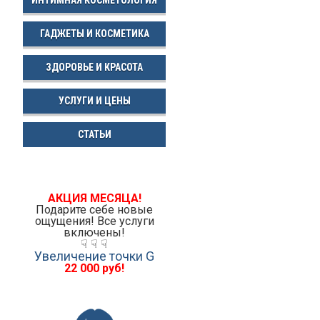
ГАДЖЕТЫ И КОСМЕТИКА
ЗДОРОВЬЕ И КРАСОТА
УСЛУГИ И ЦЕНЫ
СТАТЬИ
АКЦИЯ МЕСЯЦА!
Подарите себе новые
ощущения! Все услуги
включены!
☟ ☟ ☟
Увеличение точки G
22 000 руб!