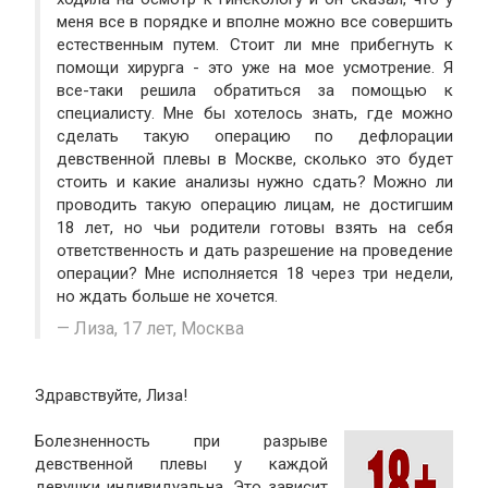
меня все в порядке и вполне можно все совершить
естественным путем. Стоит ли мне прибегнуть к
помощи хирурга - это уже на мое усмотрение. Я
все-таки решила обратиться за помощью к
специалисту. Мне бы хотелось знать, где можно
сделать такую операцию по дефлорации
девственной плевы в Москве, сколько это будет
стоить и какие анализы нужно сдать? Можно ли
проводить такую операцию лицам, не достигшим
18 лет, но чьи родители готовы взять на себя
ответственность и дать разрешение на проведение
операции? Мне исполняется 18 через три недели,
но ждать больше не хочется.
Лиза, 17 лет, Москва
Здравствуйте, Лиза!
Болезненность при разрыве
девственной плевы у каждой
девушки индивидуальна. Это зависит