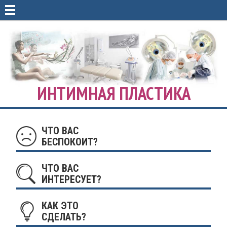
ИНТИМНАЯ ПЛАСТИКА
ЧТО ВАС
БЕСПОКОИТ?
ЧТО ВАС
ИНТЕРЕСУЕТ?
КАК ЭТО
СДЕЛАТЬ?