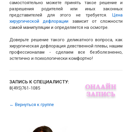
самостоятельно можете принять такое решение и
разрешения родителей или иных законных
представителей для этого не требуется.
Цена
хирургической дефлорации
зависит от сложности
самой манипуляции и определяется на осмотре.
Доверьте решение такого деликатного вопроса, как
хирургическая дефлорация девственной плевы, нашим
профессионалам - сделаем все безболезненно,
эстетично и психологически комфортно!
ЗАПИСЬ К СПЕЦИАЛИСТУ:
8(495)761-1085
← Вернуться к группе