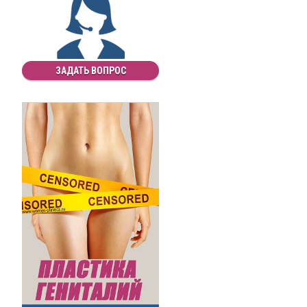
ЗАДАТЬ ВОПРОС