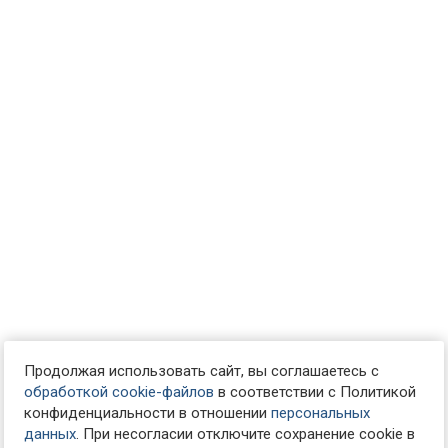
Продолжая использовать сайт, вы соглашаетесь с
обработкой cookie-файлов
в соответствии с Политикой
конфиденциальности в отношении
персональных
данных
. При несогласии отключите сохранение cookie в