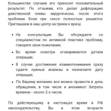
большинстве случаев это приносит положительный
результат. По отзывам, кто делал дефлорацию
девственной плевы хирургически, после этого
проблема боли при сексе полностью решается.
Приглашаем в наш центр на прием к врачу.
На консультации Вы обсуждаете со
специалистом по интимной пластике проблему,
говорите свои пожелания;
Во время осмотра оговариваются детали
операции;
В случае достижения взаимопонимания сразу
сдаете нужные анализы и назначаете дату
операции;
По Вашему желанию все можно провести в день
обращения, в том числе и анонимно! Затраты
времени - около 2-х часов.
По действующему в настоящее время в РФ
законодательству, Вы в этом возрасте