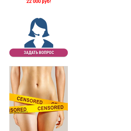
22 000 руб!
ЗАДАТЬ ВОПРОС