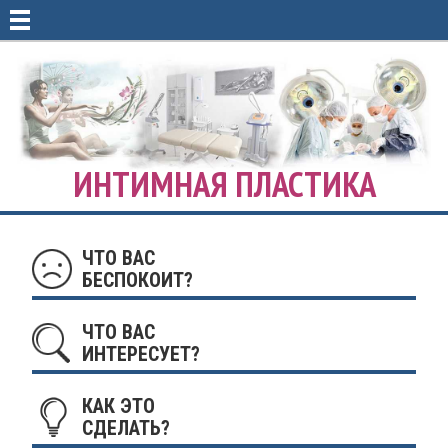
ИНТИМНАЯ ПЛАСТИКА
ЧТО ВАС
БЕСПОКОИТ?
ЧТО ВАС
ИНТЕРЕСУЕТ?
КАК ЭТО
СДЕЛАТЬ?