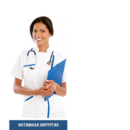
ИНТИМНАЯ ХИРУРГИЯ