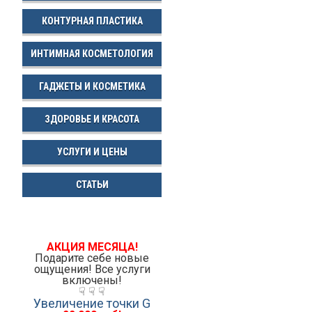
КОНТУРНАЯ ПЛАСТИКА
ИНТИМНАЯ КОСМЕТОЛОГИЯ
ГАДЖЕТЫ И КОСМЕТИКА
ЗДОРОВЬЕ И КРАСОТА
УСЛУГИ И ЦЕНЫ
СТАТЬИ
АКЦИЯ МЕСЯЦА!
Подарите себе новые
ощущения! Все услуги
включены!
☟ ☟ ☟
Увеличение точки G