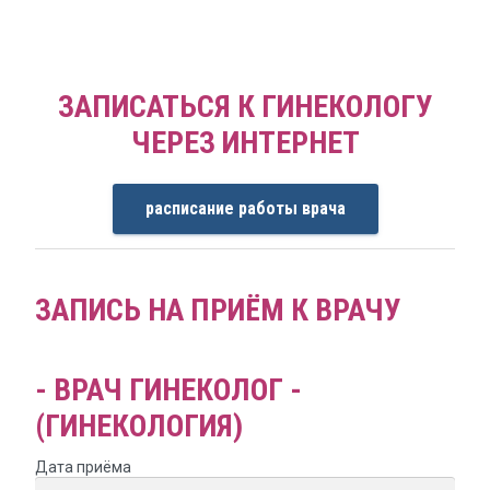
ЗАПИСАТЬСЯ К ГИНЕКОЛОГУ
ЧЕРЕЗ ИНТЕРНЕТ
расписание работы врача
ЗАПИСЬ НА ПРИЁМ К ВРАЧУ
- ВРАЧ ГИНЕКОЛОГ -
(ГИНЕКОЛОГИЯ)
Дата приёма