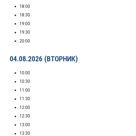
18:00
18:30
19:00
19:30
20:00
04.08.2026 (ВТОРНИК)
10:00
10:30
11:00
11:30
12:00
12:30
13:00
13:30