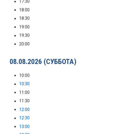
17:30
18:00
18:30
19:00
19:30
20:00
08.08.2026 (СУББОТА)
10:00
10:30
11:00
11:30
12:00
12:30
13:00