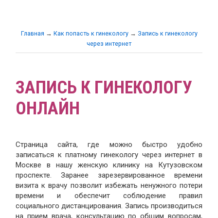
Главная
→
Как попасть к гинекологу
→
Запись к гинекологу
через интернет
ЗАПИСЬ К ГИНЕКОЛОГУ
ОНЛАЙН
Страница сайта, где можно быстро удобно
записаться к платному гинекологу через интернет в
Москве в нашу женскую клинику на Кутузовском
проспекте. Заранее зарезервированное времени
визита к врачу позволит избежать ненужного потери
времени и обеспечит соблюдение правил
социального дистанцирования. Запись производиться
на прием врача, консультацию по общим вопросам,