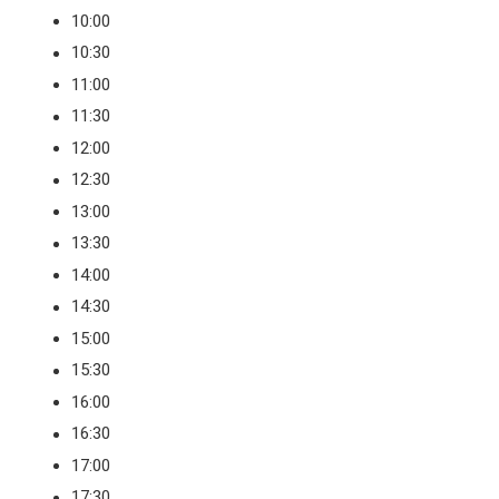
10:00
10:30
11:00
11:30
12:00
12:30
13:00
13:30
14:00
14:30
15:00
15:30
16:00
16:30
17:00
17:30