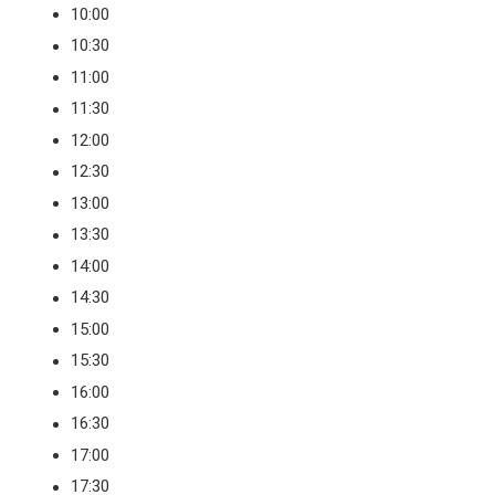
10:00
10:30
11:00
11:30
12:00
12:30
13:00
13:30
14:00
14:30
15:00
15:30
16:00
16:30
17:00
17:30