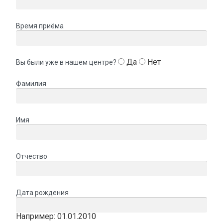
Время приёма
Да
Нет
Вы были уже в нашем центре?
Фамилия
Имя
Отчество
Дата рождения
Например: 01.01.2010