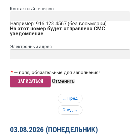
Контактный телефон
Например: 916 123 4567 (без восьмерки)
На этот номер будет отправлено СМС
уведомление.
Электронный адрес
*
— поля, обязательные для заполнения!
← Пред
След
→
03.08.2026 (ПОНЕДЕЛЬНИК)