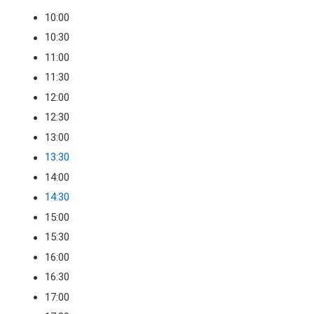
10:00
10:30
11:00
11:30
12:00
12:30
13:00
13:30
14:00
14:30
15:00
15:30
16:00
16:30
17:00