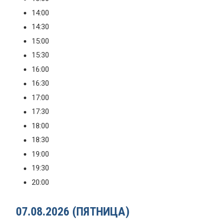
14:00
14:30
15:00
15:30
16:00
16:30
17:00
17:30
18:00
18:30
19:00
19:30
20:00
07.08.2026 (ПЯТНИЦА)