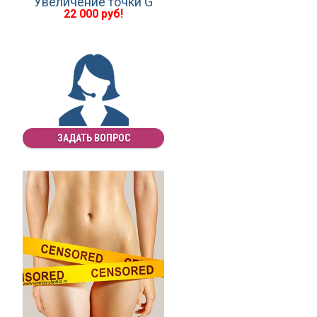
Увеличение точки G
22 000 руб!
ЗАДАТЬ ВОПРОС