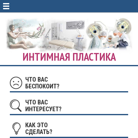
ИНТИМНАЯ ПЛАСТИКА
ЧТО ВАС
БЕСПОКОИТ?
ЧТО ВАС
ИНТЕРЕСУЕТ?
КАК ЭТО
СДЕЛАТЬ?