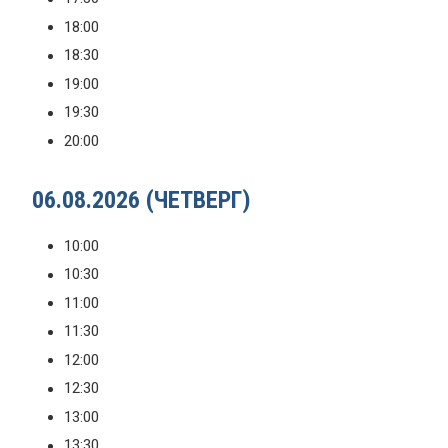
18:00
18:30
19:00
19:30
20:00
06.08.2026 (ЧЕТВЕРГ)
10:00
10:30
11:00
11:30
12:00
12:30
13:00
13:30