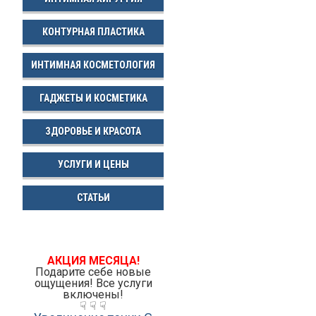
КОНТУРНАЯ ПЛАСТИКА
ИНТИМНАЯ КОСМЕТОЛОГИЯ
ГАДЖЕТЫ И КОСМЕТИКА
ЗДОРОВЬЕ И КРАСОТА
УСЛУГИ И ЦЕНЫ
СТАТЬИ
АКЦИЯ МЕСЯЦА!
Подарите себе новые
ощущения! Все услуги
включены!
☟ ☟ ☟