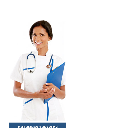
ИНТИМНАЯ ХИРУРГИЯ