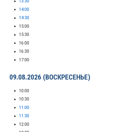
13:30
14:00
14:30
15:00
15:30
16:00
16:30
17:00
09.08.2026 (ВОСКРЕСЕНЬЕ)
10:00
10:30
11:00
11:30
12:00