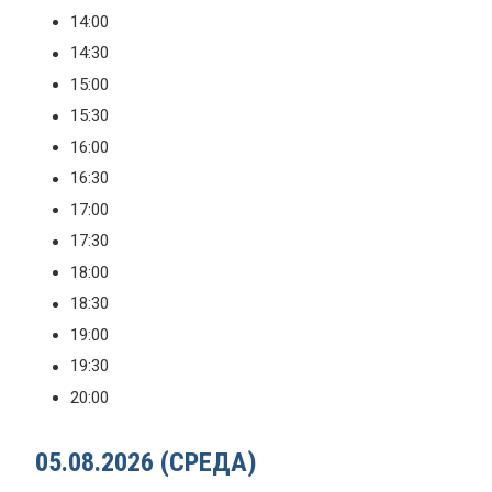
14:00
14:30
15:00
15:30
16:00
16:30
17:00
17:30
18:00
18:30
19:00
19:30
20:00
05.08.2026 (СРЕДА)