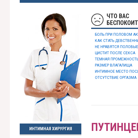
ЧТО ВАС
БЕСПОКОИТ
БОЛЬ ПРИ ПОЛОВОМ АК
КАК СТАТЬ ДЕВСТВЕНН
НЕ НРАВЯТСЯ ПОЛОВЫЕ
ЦИСТИТ ПОСЛЕ СЕКСА
ТЕМНАЯ ПРОМЕЖНОСТ
РАЗМЕР ВЛАГАЛИЩА
ИНТИМНОЕ МЕСТО ПОС
ОТСУТСТВИЕ ОРГАЗМА
ПУТИНЦЕ
ИНТИМНАЯ ХИРУРГИЯ