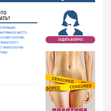
ЭТО
АТЬ?
ПЕРАЦИЮ...
ИНТИМНОЕ МЕСТО...
КОСМЕТОЛОГИЮ...
ЗАДАТЬ ВОПРОС
 ГИНЕКОЛОГУ
О ГИНЕКОЛОГИИ
РОВИ