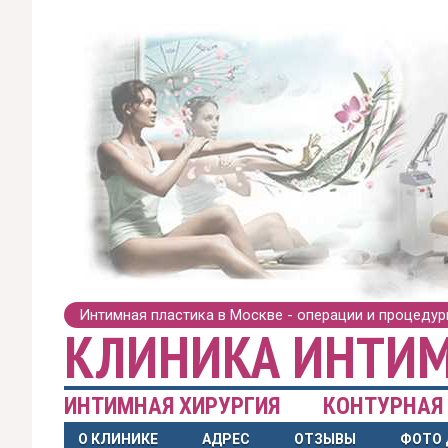
Интимная пластика в Москве - операции и процеду
КЛИНИКА ИНТИМ
ИНТИМНАЯ ХИРУРГИЯ
КОНТУРНАЯ
О КЛИНИКЕ
АДРЕС
ОТЗЫВЫ
ФОТО 