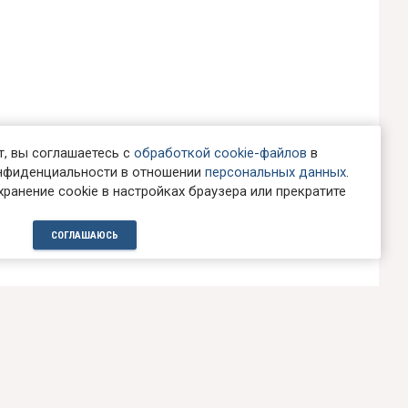
, вы соглашаетесь с
обработкой cookie-файлов
в
онфиденциальности в отношении
персональных данных
.
ранение cookie в настройках браузера или прекратите
СОГЛАШАЮСЬ