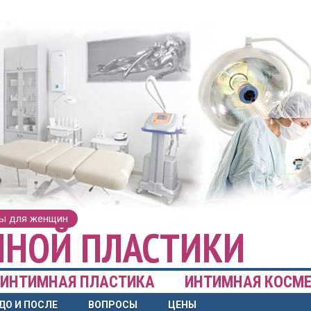
ры для женщин
НОЙ ПЛАСТИКИ
 ИНТИМНАЯ ПЛАСТИКА
ИНТИМНАЯ КОСМ
ДО И ПОСЛЕ
ВОПРОСЫ
ЦЕНЫ