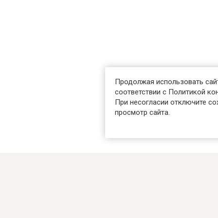
Продолжая использовать сайт
соответствии с Политикой к
При несогласии отключите сох
просмотр сайта.